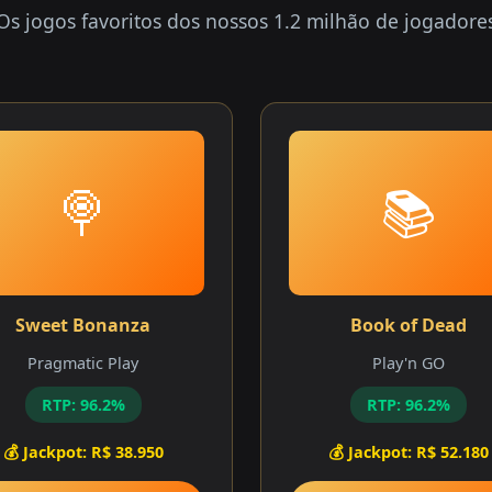
Os jogos favoritos dos nossos 1.2 milhão de jogadore
🍭
📚
Sweet Bonanza
Book of Dead
Pragmatic Play
Play'n GO
RTP: 96.2%
RTP: 96.2%
💰 Jackpot: R$ 38.950
💰 Jackpot: R$ 52.180