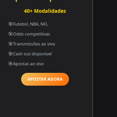
40+ Modalidades
Futebol, NBA, NFL
Odds competitivas
Transmissões ao vivo
Cash out disponível
Apostas ao vivo
APOSTAR AGORA