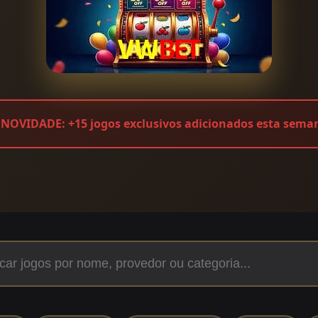

NOVIDADE:
+15 jogos exclusivos adicionados esta sema