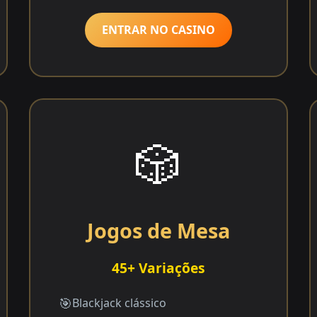
ENTRAR NO CASINO
🎲
Jogos de Mesa
45+ Variações
Blackjack clássico