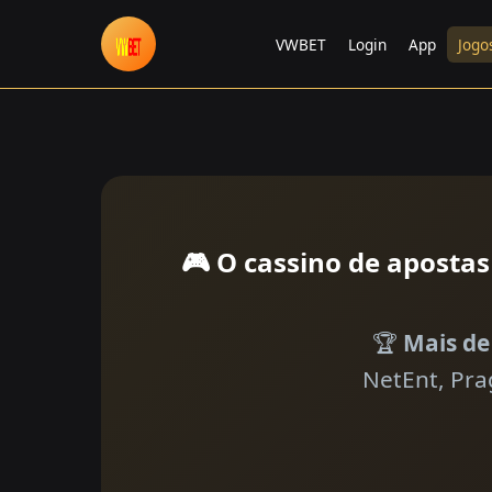
VWBET
Login
App
Jogo
🎮 O cassino de apostas
🏆
Mais de
NetEnt, Pra