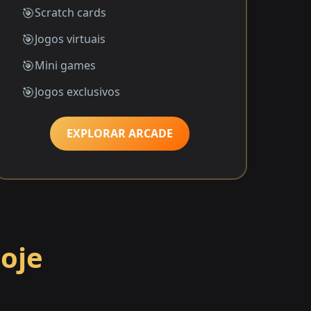
Scratch cards
Jogos virtuais
Mini games
Jogos exclusivos
EXPLORAR ARCADE
Hoje