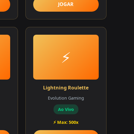
JOGAR
⚡
Lightning Roulette
Evolution Gaming
Ao Vivo
⚡ Max: 500x