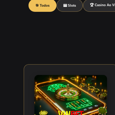
🏆 Casino Ao V
🎯 Todos
🎰 Slots