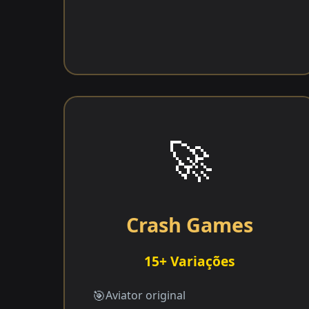
🚀
Crash Games
15+ Variações
Aviator original