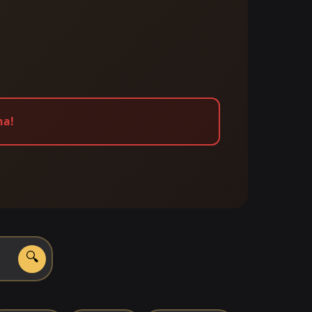
na!
🔍