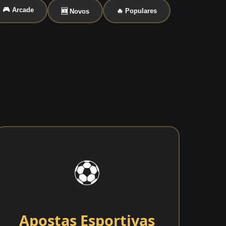
🎮 Arcade
🔥 Populares
🆕 Novos
⚽
Apostas Esportivas