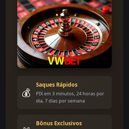
Saques Rápidos
💰
PIX em 3 minutos, 24 horas por
dia, 7 dias por semana
Bônus Exclusivos