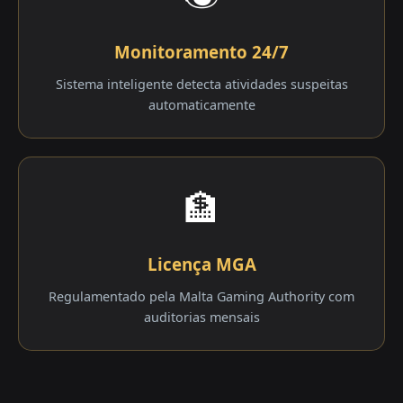
Monitoramento 24/7
Sistema inteligente detecta atividades suspeitas
automaticamente
🏦
Licença MGA
Regulamentado pela Malta Gaming Authority com
auditorias mensais