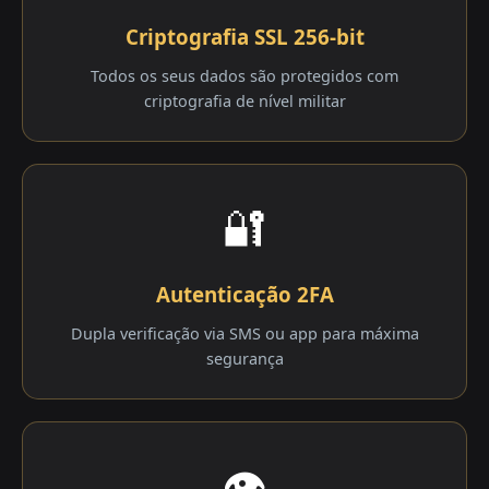
Criptografia SSL 256-bit
Todos os seus dados são protegidos com
criptografia de nível militar
🔐
Autenticação 2FA
Dupla verificação via SMS ou app para máxima
segurança
👁️