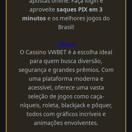
apostas online. Faça login e
aproveite
saques PIX em 3
minutos
e os melhores jogos do
Brasil!
79X App
O Cassino VWBET é a escolha ideal
para quem busca diversão,
segurança e grandes prêmios. Com
uma plataforma moderna e
acessível, oferece uma vasta
seleção de jogos como caça-
níqueis, roleta, blackjack e pôquer,
todos com gráficos incríveis e
animações envolventes.