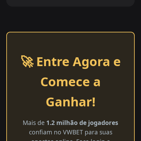
🚀 Entre Agora e
Comece a
Ganhar!
Mais de
1.2 milhão de jogadores
confiam no VWBET para suas