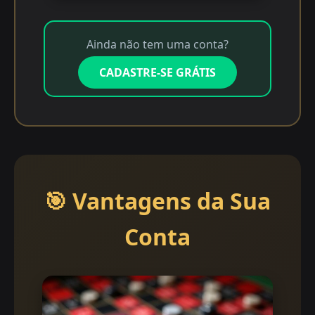
Ainda não tem uma conta?
CADASTRE-SE GRÁTIS
🎯 Vantagens da Sua
Conta