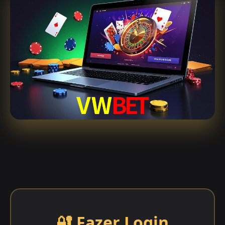
🔐 Fazer Login