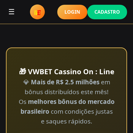
☰
LOGIN
CADASTRO
🎁 VWBET Cassino On : Line
💎
Mais de R$ 2.5 milhões
em
bônus distribuídos este mês!
Os
melhores bônus do mercado
brasileiro
com condições justas
e saques rápidos.