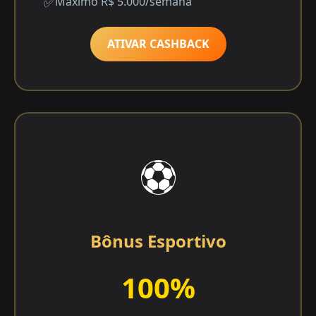
Máximo R$ 5.000/semana
ATIVAR CASHBACK
⚽
Bônus Esportivo
100%