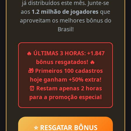
já distribuídos este mês. Junte-se
aos
1.2 milhão de jogadores
que
aproveitam os melhores bônus do
Brasil!
🔥 ÚLTIMAS 3 HORAS: +1.847
bônus resgatados! 🔥
🎁 Primeiros 100 cadastros
hoje ganham +50% extra!
⏰ Restam apenas 2 horas
para a promoção especial
⭐ RESGATAR BÔNUS