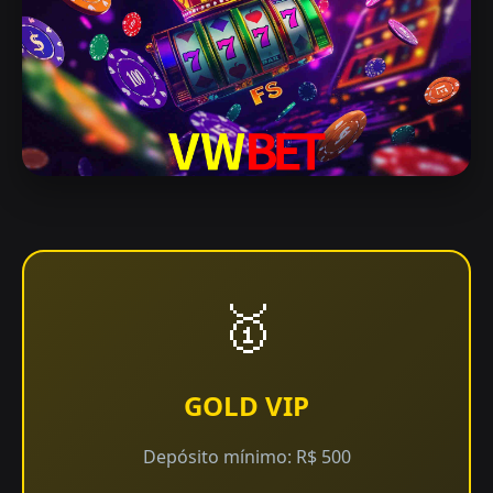
🥇
GOLD VIP
Depósito mínimo: R$ 500