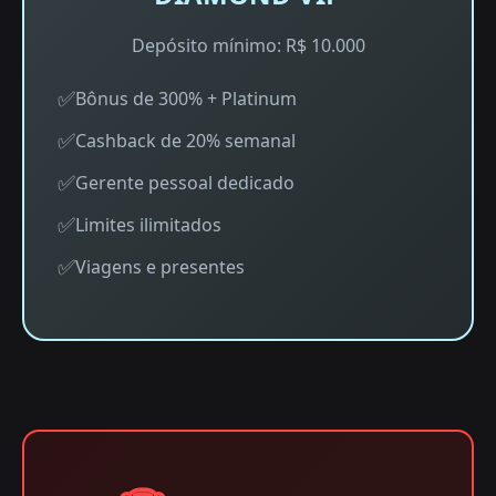
Depósito mínimo: R$ 10.000
Bônus de 300% + Platinum
Cashback de 20% semanal
Gerente pessoal dedicado
Limites ilimitados
Viagens e presentes