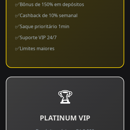
Bônus de 150% em depósitos
Cashback de 10% semanal
Saque prioritário 1min
Suporte VIP 24/7
Limites maiores
🏆
PLATINUM VIP