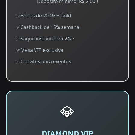
Depósito mínimo: R$ 2.000
Bônus de 200% + Gold
Cashback de 15% semanal
Saque instantâneo 24/7
Mesa VIP exclusiva
Convites para eventos
💎
DIAMOND VIP