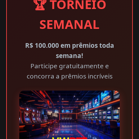
🏆 TORNEIO
SEMANAL
R$ 100.000 em prêmios toda
semana!
Participe gratuitamente e
concorra a prêmios incríveis