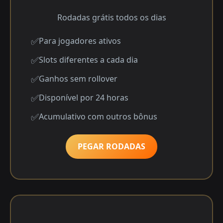
Rodadas grátis todos os dias
Para jogadores ativos
Slots diferentes a cada dia
Ganhos sem rollover
Disponível por 24 horas
Acumulativo com outros bônus
PEGAR RODADAS