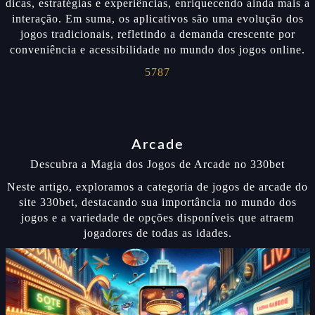
dicas, estratégias e experiências, enriquecendo ainda mais a
interação. Em suma, os aplicativos são uma evolução dos
jogos tradicionais, refletindo a demanda crescente por
conveniência e acessibilidade no mundo dos jogos online.
5787
Arcade
Descubra a Magia dos Jogos de Arcade no 330bet
Neste artigo, exploramos a categoria de jogos de arcade do
site 330bet, destacando sua importância no mundo dos
jogos e a variedade de opções disponíveis que atraem
jogadores de todas as idades.