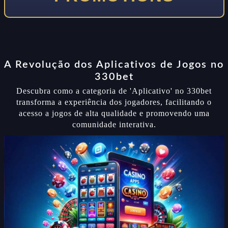
A Revolução dos Aplicativos de Jogos no
330bet
Descubra como a categoria de 'Aplicativo' no 330bet
transforma a experiência dos jogadores, facilitando o
acesso a jogos de alta qualidade e promovendo uma
comunidade interativa.