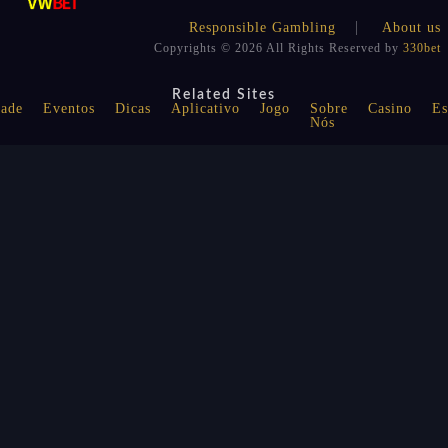
Responsible Gambling
About us
Copyrights © 2026 All Rights Reserved by
330bet
Related Sites
ade
Eventos
Dicas
Aplicativo
Jogo
Sobre
Casino
Es
Nós