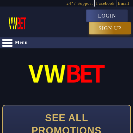
24*7 Support
Facebook
Email
LOGIN
SIGN UP
Menu
SEE ALL
PROMOTIONS