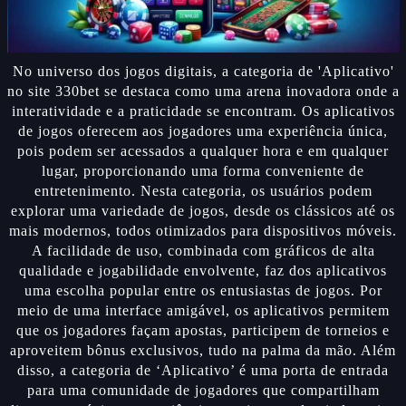
No universo dos jogos digitais, a categoria de 'Aplicativo'
no site 330bet se destaca como uma arena inovadora onde a
interatividade e a praticidade se encontram. Os aplicativos
de jogos oferecem aos jogadores uma experiência única,
pois podem ser acessados a qualquer hora e em qualquer
lugar, proporcionando uma forma conveniente de
entretenimento. Nesta categoria, os usuários podem
explorar uma variedade de jogos, desde os clássicos até os
mais modernos, todos otimizados para dispositivos móveis.
A facilidade de uso, combinada com gráficos de alta
qualidade e jogabilidade envolvente, faz dos aplicativos
uma escolha popular entre os entusiastas de jogos. Por
meio de uma interface amigável, os aplicativos permitem
que os jogadores façam apostas, participem de torneios e
aproveitem bônus exclusivos, tudo na palma da mão. Além
disso, a categoria de ‘Aplicativo’ é uma porta de entrada
para uma comunidade de jogadores que compartilham