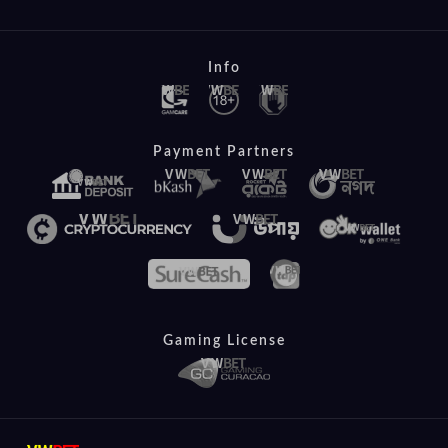
Info
Payment Partners
Gaming License