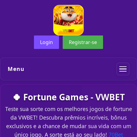
Login
Registrar-se
Menu
🍀 Fortune Games - VWBET
Teste sua sorte com os melhores jogos de fortune
da VWBET! Descubra prêmios incríveis, bônus
exclusivos e a chance de mudar sua vida com um
único jogo. A sorte está ao seu lado!
70Bet